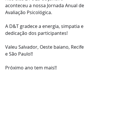
aconteceu a nossa Jornada Anual de 
Avaliação Psicológica.
A D&T gradece a energia, simpatia e 
dedicação dos participantes!
Valeu Salvador, Oeste baiano, Recife 
e São Paulo!!
Próximo ano tem mais!! 