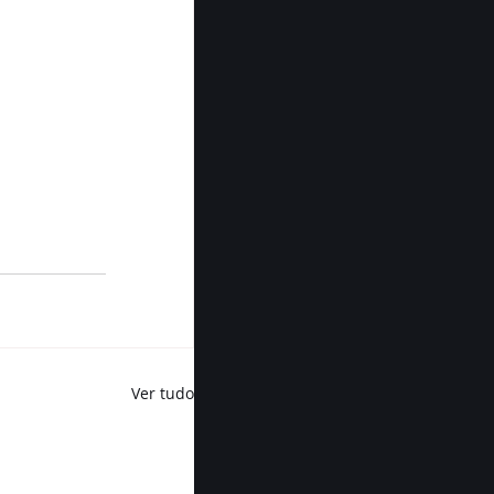
Ver tudo