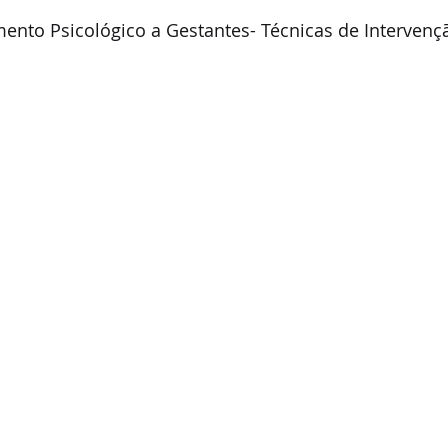
to Psicológico a Gestantes- Técnicas de Intervençã