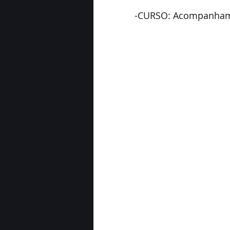
-CURSO: Acompanhamen