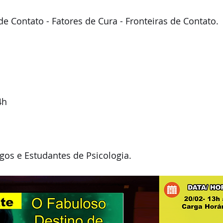
e Contato - Fatores de Cura - Fronteiras de Contato.
4h
gos e Estudantes de Psicologia. 