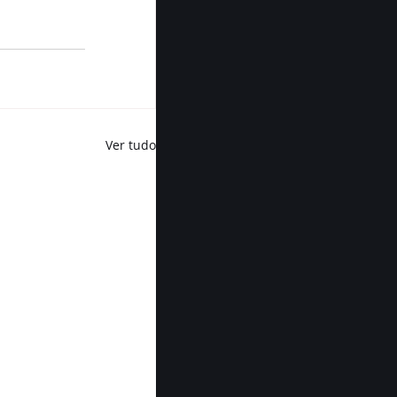
Ver tudo