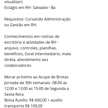
visualizar). 
Estágio em RH- Salvador- Ba 
Requisitos: Cursando Administração 
ou Gestão em RH.
Conhecimentos em rotinas de 
escritório e atividades de RH - 
arquivo, controles, planilhas, 
benefícios, Excel intermediário, mala 
direta, atendimento aos 
colaboradores.
Morar próximo ao Acupe de Brotas 
Jornada de 30h semanais- 08:00 as 
12:00 e 13:00 as 15:00 de Segunda a 
Sexta-feira 
Bolsa Auxílio: R$ 600,00 + auxilio 
transporte R$ 100,00 