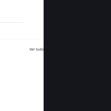
Ver tudo