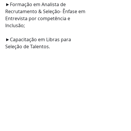
►Formação em Analista de 
Recrutamento & Seleção- Ênfase em 
Entrevista por competência e 
Inclusão;
►Capacitação em Libras para 
Seleção de Talentos.