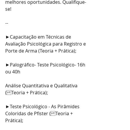
melhores oportunidades. Qualifique-
se!
--
►Capacitação em Técnicas de 
Avaliação Psicológica para Registro e 
Porte de Arma (Teoria + Prática);
►Palográfico- Teste Psicológico- 16h 
ou 40h
Análise Quantitativa e Qualitativa 
(Teoria + Prática);
►Teste Psicológico - As Pirâmides 
Coloridas de Pfister (Teoria + 
Prática);