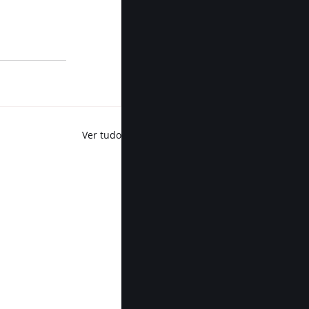
Ver tudo