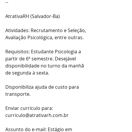
--
AtrativaRH (Salvador-Ba)
Atividades: Recrutamento e Seleção, 
Avaliação Psicológica, entre outras.
Requisitos: Estudante Psicologia a 
partir de 6º semestre. Desejável 
disponibilidade no turno da manhã 
de segunda à sexta.
Disponibiliza ajuda de custo para 
transporte.
Enviar currículo para: 
curriculo@atrativarh.com.br 
Assunto do e-mail: Estágio em 