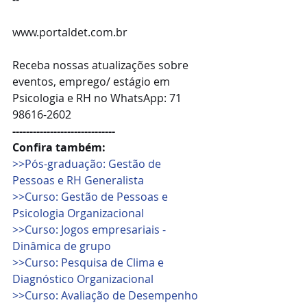
www.portaldet.com.br
Receba nossas atualizações sobre 
eventos, emprego/ estágio em 
Psicologia e RH no WhatsApp: 71 
98616-2602
------------------------------
Confira também: 
>>Pós-graduação: Gestão de 
Pessoas e RH Generalista
>>Curso: Gestão de Pessoas e 
Psicologia Organizacional
>>Curso: Jogos empresariais - 
Dinâmica de grupo 
>>Curso: Pesquisa de Clima e 
Diagnóstico Organizacional
>>Curso: Avaliação de Desempenho