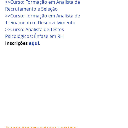
>>Curso: Formação em Analista de 
Recrutamento e Seleção
>>Curso: Formação em Analista de 
Treinamento e Desenvolvimento
>>Curso: Analista de Testes 
Psicológicos: Ênfase em RH
Inscrições 
aqui
.