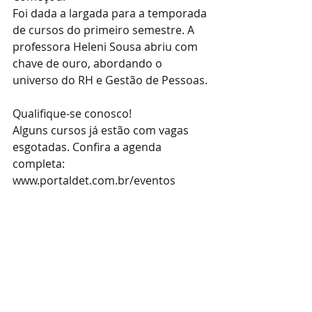
Foi dada a largada para a temporada 
de cursos do primeiro semestre. A 
professora Heleni Sousa abriu com 
chave de ouro, abordando o 
universo do RH e Gestão de Pessoas.
Qualifique-se conosco!
Alguns cursos já estão com vagas 
esgotadas. Confira a agenda 
completa: 
www.portaldet.com.br/eventos  