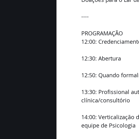
----
PROGRAMAÇÃO
12:00: Credenciament
12:30: Abertura
12:50: Quando formali
13:30: Profissional a
clínica/consultório
14:00: Verticalização
equipe de Psicologia