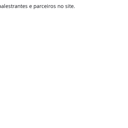
alestrantes e parceiros no site.