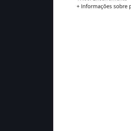
+ Informações sobre p