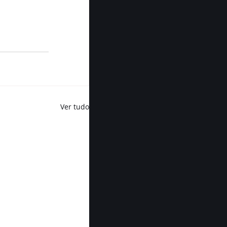
Ver tudo