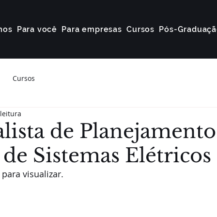
mos
Para você
Para empresas
Cursos
Pós-Graduaçã
Cursos
leitura
alista de Planejamento
 de Sistemas Elétricos
para visualizar. 