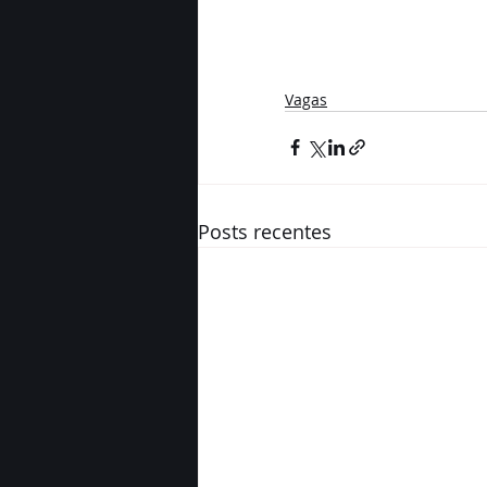
Vagas
Posts recentes