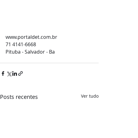
www.portaldet.com.br
71 4141-6668
Pituba - Salvador - Ba 
Posts recentes
Ver tudo