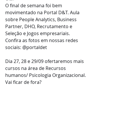
O final de semana foi bem 
movimentado na Portal D&T. Aula 
sobre People Analytics, Business 
Partner, DHO, Recrutamento e 
Seleção e Jogos empresariais.
Confira as fotos em nossas redes 
sociais: @portaldet
Dia 27, 28 e 29/09 ofertaremos mais 
cursos na área de Recursos 
humanos/ Psicologia Organizacional. 
Vai ficar de fora?