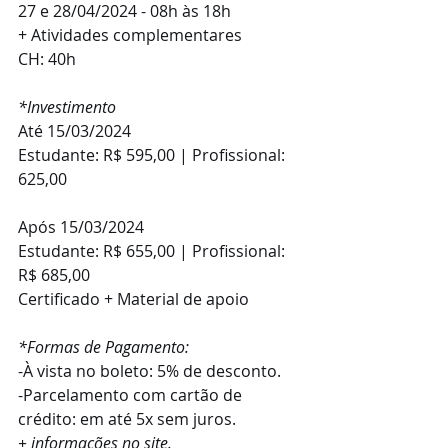
27 e 28/04/2024 - 08h às 18h
+ Atividades complementares
CH: 40h
*Investimento
Até 15/03/2024
Estudante: R$ 595,00 | Profissional: 
625,00
Após 15/03/2024
Estudante: R$ 655,00 | Profissional: 
R$ 685,00
Certificado + Material de apoio
*Formas de Pagamento:
-À vista no boleto: 5% de desconto.
-Parcelamento com cartão de 
crédito: em até 5x sem juros.
+ informações no site.