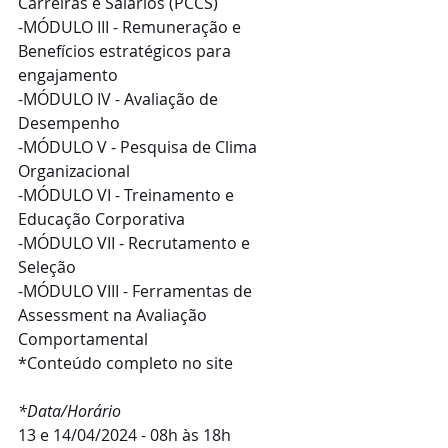
Carreiras e Salários (PCCS)
-MÓDULO III - Remuneração e 
Benefícios estratégicos para 
engajamento
-MÓDULO IV - Avaliação de 
Desempenho
-MÓDULO V - Pesquisa de Clima 
Organizacional
-MÓDULO VI - Treinamento e 
Educação Corporativa
-MÓDULO VII - Recrutamento e 
Seleção
-MÓDULO VIII - Ferramentas de 
Assessment na Avaliação 
Comportamental
*Conteúdo completo no site
*Data/Horário
13 e 14/04/2024 - 08h às 18h