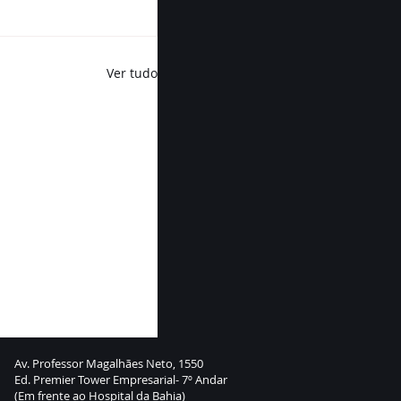
Ver tudo
Av. Professor Magalhães Neto, 1550
Ed. Premier Tower Empresarial- 7º Andar
(Em frente ao Hospital da Bahia)