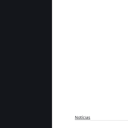
Notícias