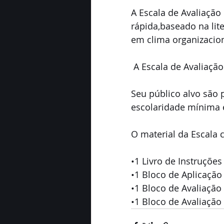
A Escala de Avaliação
rápida,baseado na lite
em clima organizacion
 A Escala de Avaliaçã
Seu público alvo são 
escolaridade mínima 
O material da Escala 
•1 Livro de Instruções
•1 Bloco de Aplicação
•1 Bloco de Avaliação
•1 Bloco de Avaliação