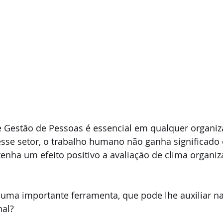
 Gestão de Pessoas é essencial em qualquer organiz
sse setor, o trabalho humano não ganha significado 
tenha um efeito positivo a avaliação de clima organiz
 uma importante ferramenta, que pode lhe auxiliar na
nal?