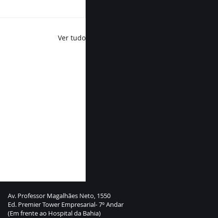
Ver tudo
Av. Professor Magalhães Neto, 1550
Ed. Premier Tower Empresarial- 7º Andar
(Em frente ao Hospital da Bahia)