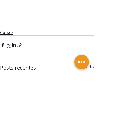
Cursos
Posts recentes
Ver tudo