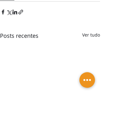
Posts recentes
Ver tudo