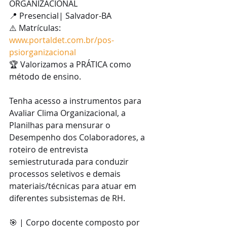
ORGANIZACIONAL
📍 Presencial| Salvador-BA
⚠️ Matrículas: 
www.portaldet.com.br/pos-
psiorganizacional
🏆 Valorizamos a PRÁTICA como 
método de ensino.
Tenha acesso a instrumentos para 
Avaliar Clima Organizacional, a 
Planilhas para mensurar o 
Desempenho dos Colaboradores, a 
roteiro de entrevista 
semiestruturada para conduzir 
processos seletivos e demais 
materiais/técnicas para atuar em 
diferentes subsistemas de RH.
🎯 | Corpo docente composto por 