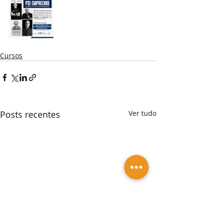
Cursos
Posts recentes
Ver tudo