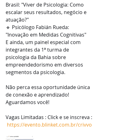
Brasil: "Viver de Psicologia: Como 
escalar seus resultados, negócio e 
atuação?"
🔹 Psicólogo Fabián Rueda: 
"Inovação em Medidas Cognitivas"
E ainda, um painel especial com 
integrantes da 1ª turma de 
psicologia da Bahia sobre 
empreendedorismo em diversos 
segmentos da psicologia. 
Não perca essa oportunidade única 
de conexão e aprendizado! 
Aguardamos você! 
Vagas Limitadas : Click e se inscreva : 
https://evento.blinket.com.br/crivvo