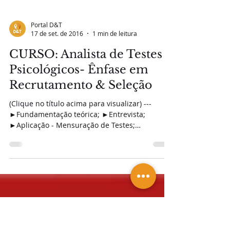
Portal D&T
17 de set. de 2016
1 min de leitura
CURSO: Analista de Testes
Psicológicos- Ênfase em
Recrutamento & Seleção
(Clique no título acima para visualizar) ---
►Fundamentação teórica; ►Entrevista;
►Aplicação - Mensuração de Testes;
►Elaboração de...