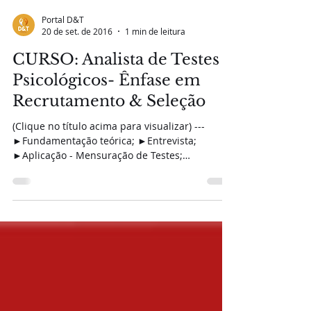
Portal D&T
20 de set. de 2016
1 min de leitura
CURSO: Analista de Testes
Psicológicos- Ênfase em
Recrutamento & Seleção
(Clique no título acima para visualizar) ---
►Fundamentação teórica; ►Entrevista;
►Aplicação - Mensuração de Testes;
►Elaboração de...