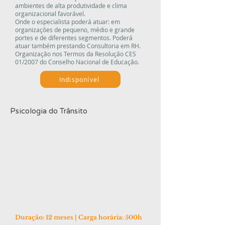
ambientes de alta produtividade e clima
organizacional favorável.
Onde o especialista poderá atuar: em
organizações de pequeno, médio e grande
portes e de diferentes segmentos. Poderá
atuar também prestando Consultoria em RH.
Organização nos Termos da Resolução CES
01/2007 do Conselho Nacional de Educação.
Indisponível
Psicologia do Trânsito
Duração: 12 meses |
Carga horária: 500h