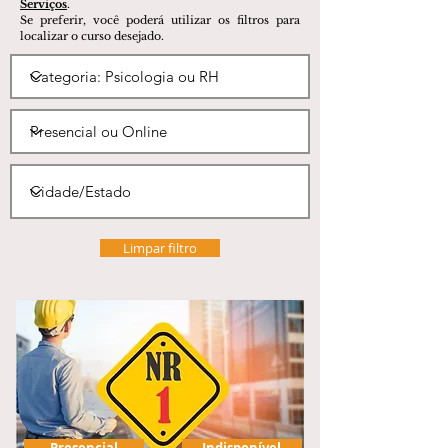
Serviços
.
Se preferir, você poderá utilizar os filtros para
localizar o curso desejado.
Limpar filtro