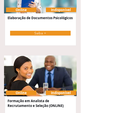
Online
Indisponível
Elaboração de Documentos Psicológicos
Saiba +
Online
Indisponível
Formação em Analista de
Recrutamento e Seleção (ONLINE)