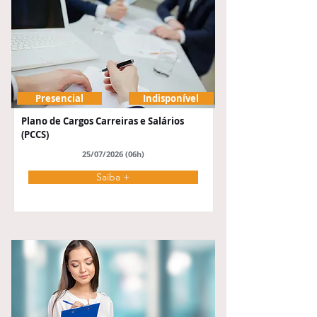
Presencial
Indisponível
Plano de Cargos Carreiras e Salários
(PCCS)
25/07/2026 (06h)
Saiba +