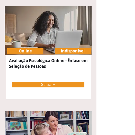
Online
Indisponível
Avaliação Psicológica Online - Ênfase em
Seleção de Pessoas
Saiba +