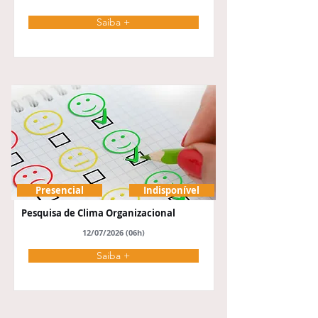
Saiba +
Presencial
Indisponível
Pesquisa de Clima Organizacional
12/07/2026 (06h)
Saiba +