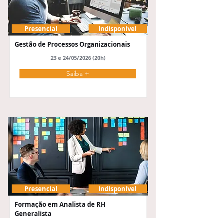
Presencial
Indisponível
Gestão de Processos Organizacionais
23 e 24/05/2026 (20h)
Saiba +
Presencial
Indisponível
Formação em Analista de RH
Generalista