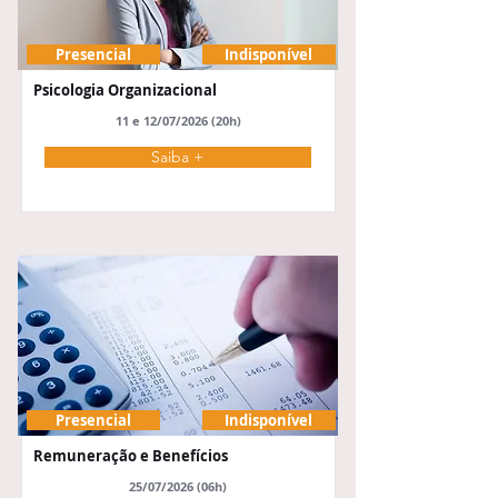
Presencial
Indisponível
Psicologia Organizacional
11 e 12/07/2026 (20h)
Saiba +
Presencial
Indisponível
Remuneração e Benefícios
25/07/2026 (06h)