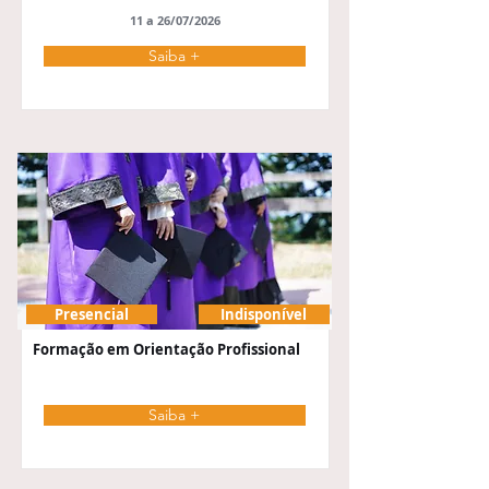
11 a 26/07/2026
Saiba +
Presencial
Indisponível
Formação em Orientação Profissional
Saiba +