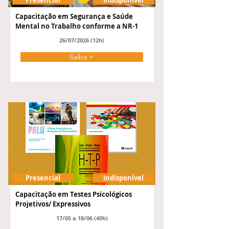
Presencial
Indisponível
Capacitação em Segurança e Saúde
Mental no Trabalho conforme a NR-1
26/07/2026 (12h)
Saiba +
Presencial
Indisponível
Capacitação em Testes Psicológicos
Projetivos/ Expressivos
17/05 a 18/06 (40h)