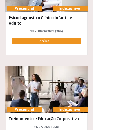
Presencial
Indisponível
Psicodiagnóstico Clínico Infantil e
Adulto
13 a 18/06/2026 (20h)
Saiba +
Presencial
Indisponível
Treinamento e Educação Corporativa
11/07/2026 (06h)