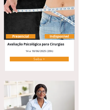
Presencial
Indisponível
Avaliação Psicológica para Cirurgias
14 a 18/06/2025 (20h)
Saiba +