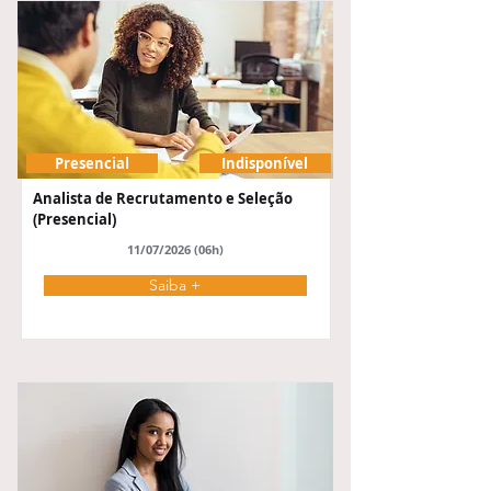
Presencial
Indisponível
Analista de Recrutamento e Seleção
(Presencial)
11/07/2026 (06h)
Saiba +