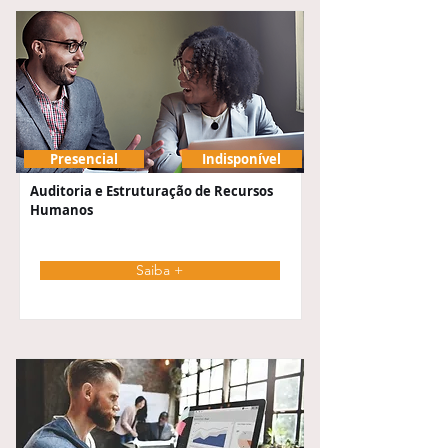
Presencial
Indisponível
Auditoria e Estruturação de Recursos
Humanos
Saiba +