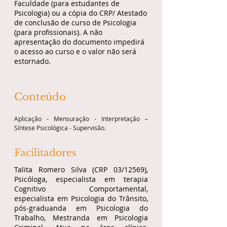
Faculdade (para estudantes de
Psicologia) ou a cópia do CRP/ Atestado
de conclusão de curso de Psicologia
(para profissionais). A não
apresentação do documento impedirá
o acesso ao curso e o valor não será
estornado.
Conteúdo
Aplicação - Mensuração - Interpretação – 
Síntese Psicológica - Supervisão.
Facilitadores
Talita Romero Silva (CRP 03/12569),
Psicóloga, especialista em terapia
Cognitivo Comportamental,
especialista em Psicologia do Trânsito,
pós-graduanda em Psicologia do
Trabalho, Mestranda em Psicologia