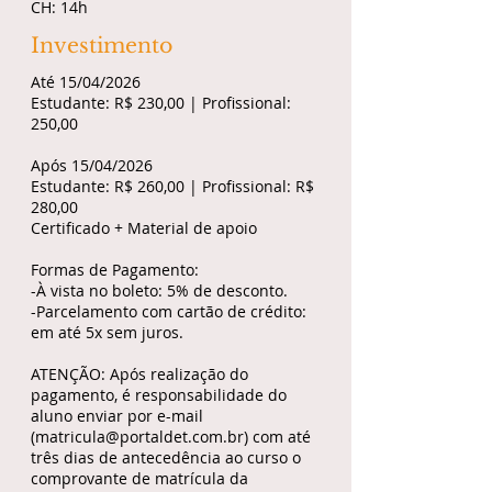
CH: 14h
Investimento
Até 15/04/2026
Estudante: R$ 230,00 | Profissional:
250,00
Após 15/04/2026
Estudante: R$ 260,00 | Profissional: R$
280,00
Certificado + Material de apoio
Formas de Pagamento:
-À vista no boleto: 5% de desconto.
-Parcelamento com cartão de crédito:
em até 5x sem juros.
ATENÇÃO: Após realização do
pagamento, é responsabilidade do
aluno enviar por e-mail
(
matricula@portaldet.com.br
) com até
três dias de antecedência ao curso o
comprovante de matrícula da