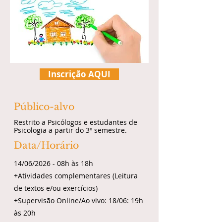
Inscrição AQUI
Público-alvo
Restrito a Psicólogos e estudantes de
Psicologia a partir do 3º semestre.
Data/Horário
14/06/2026 - 08h às 18h
+Atividades complementares (Leitura
de textos e/ou exercícios)
+Supervisão Online/Ao vivo: 18/06: 19h
às 20h