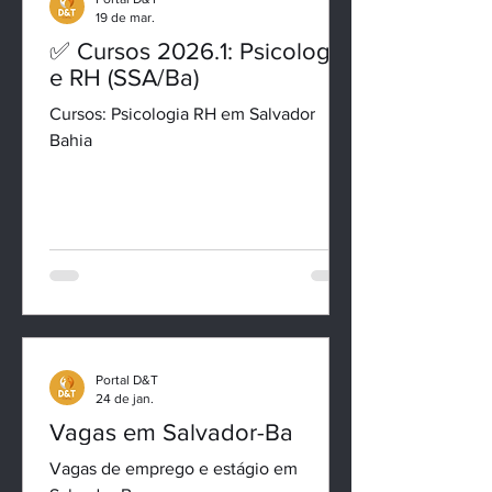
Portal D&T
19 de mar.
✅ Cursos 2026.1: Psicologia
e RH (SSA/Ba)
Cursos: Psicologia RH em Salvador
Bahia
Portal D&T
24 de jan.
Vagas em Salvador-Ba