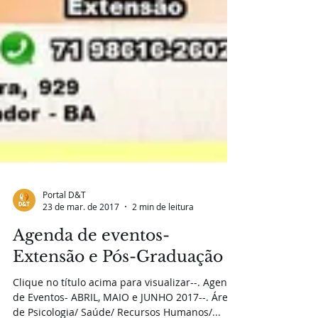
Portal D&T
23 de mar. de 2017
2 min de leitura
Agenda de eventos-
Extensão e Pós-Graduação
Clique no título acima para visualizar--. Agenda