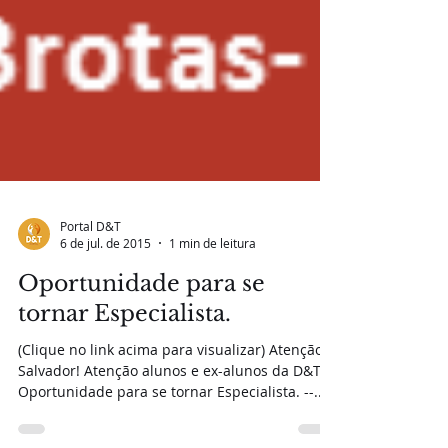
Portal D&T
6 de jul. de 2015
1 min de leitura
Oportunidade para se
tornar Especialista.
(Clique no link acima para visualizar) Atenção
Salvador! Atenção alunos e ex-alunos da D&T!
Oportunidade para se tornar Especialista. --...