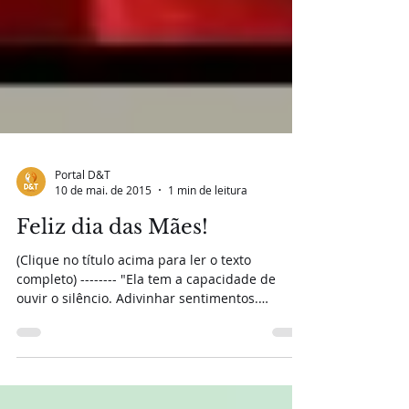
Portal D&T
10 de mai. de 2015
1 min de leitura
Feliz dia das Mães!
(Clique no título acima para ler o texto
completo) -------- "Ela tem a capacidade de
ouvir o silêncio. Adivinhar sentimentos.
Encontrar...