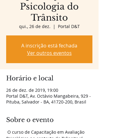
Psicologia do
Trânsito
qui., 26 de dez.
  |  
Portal D&T
A inscrição está fechada
Ver outros eventos
Horário e local
26 de dez. de 2019, 19:00
Portal D&T, Av. Octávio Mangabeira, 929 -
Pituba, Salvador - BA, 41720-200, Brasil
Sobre o evento
 O curso de Capacitação em Avaliação 