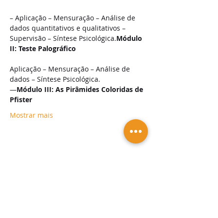
– Aplicação – Mensuração – Análise de 
dados quantitativos e qualitativos – 
Supervisão – Síntese Psicológica.
Módulo 
II: Teste Palográfico
Aplicação – Mensuração – Análise de 
dados – Síntese Psicológica.

—
Módulo III: As Pirâmides Coloridas de 
Pfister
Mostrar mais
Compartilhe esse evento