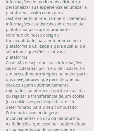
informações de modo mais eficiente, e
personalizar sua experiência ao utilizar a
plataforma, assim como para
rastreamento online. Também coletamos
informações estatísticas sobre o uso da
plataforma para aprimoramento
contínuo do nosso design e
funcionalidade, para entender como a
plataforma é utilizada e para auxiliá-lo a
solucionar questões relativas à
plataforma.
Caso não deseje que suas informações
sejam coletadas por meio de cookies, há
um procedimento simples na maior parte
dos navegadores que permite que os
cookies sejam automaticamente
rejeitados, ou oferece a opção de aceitar
ou rejeitar a transferência de um cookie
(ou cookies) específico(s) de um site
determinado para o seu computador.
Entretanto, isso pode gerar
inconvenientes no uso da plataforma.
As definições que escolher podem afetar
a sua experiência de navegação e o