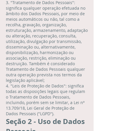
3. "Tratamento de Dados Pessoais":
significa qualquer operação efetuada no
âmbito dos Dados Pessoais, por meio de
meios automáticos ou não, tal como a
recolha, gravação, organização,
estruturação, armazenamento, adaptação
ou alteração, recuperação, consulta,
utilização, divulgação por transmissão,
disseminação ou, alternativamente,
disponibilização, harmonização ou
associação, restrição, eliminação ou
destruição. Também é considerado
Tratamento de Dados Pessoais qualquer
outra operação prevista nos termos da
legislação aplicável;
4. "Leis de Proteção de Dados": significa
todas as disposições legais que regulam
o Tratamento de Dados Pessoais,
incluindo, porém sem se limitar, a Lei nº
13.709/18, Lei Geral de Proteção de
Dados Pessoais ("LGPD").
Seção 2 - Uso de Dados