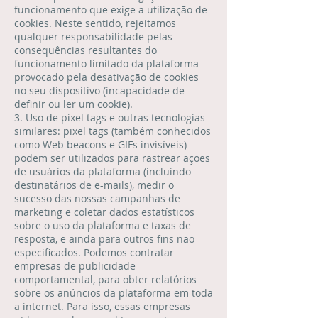
funcionamento que exige a utilização de
cookies. Neste sentido, rejeitamos
qualquer responsabilidade pelas
consequências resultantes do
funcionamento limitado da plataforma
provocado pela desativação de cookies
no seu dispositivo (incapacidade de
definir ou ler um cookie).
3. Uso de pixel tags e outras tecnologias
similares: pixel tags (também conhecidos
como Web beacons e GIFs invisíveis)
podem ser utilizados para rastrear ações
de usuários da plataforma (incluindo
destinatários de e-mails), medir o
sucesso das nossas campanhas de
marketing e coletar dados estatísticos
sobre o uso da plataforma e taxas de
resposta, e ainda para outros fins não
especificados. Podemos contratar
empresas de publicidade
comportamental, para obter relatórios
sobre os anúncios da plataforma em toda
a internet. Para isso, essas empresas