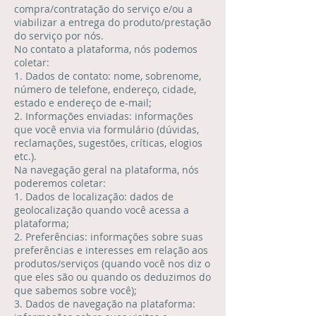
compra/contratação do serviço e/ou a
viabilizar a entrega do produto/prestação
do serviço por nós.
No contato a plataforma, nós podemos
coletar:
1. Dados de contato: nome, sobrenome,
número de telefone, endereço, cidade,
estado e endereço de e-mail;
2. Informações enviadas: informações
que você envia via formulário (dúvidas,
reclamações, sugestões, críticas, elogios
etc.).
Na navegação geral na plataforma, nós
poderemos coletar:
1. Dados de localização: dados de
geolocalização quando você acessa a
plataforma;
2. Preferências: informações sobre suas
preferências e interesses em relação aos
produtos/serviços (quando você nos diz o
que eles são ou quando os deduzimos do
que sabemos sobre você);
3. Dados de navegação na plataforma: