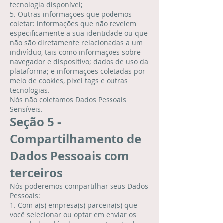
tecnologia disponível;
5. Outras informações que podemos
coletar: informações que não revelem
especificamente a sua identidade ou que
não são diretamente relacionadas a um
indivíduo, tais como informações sobre
navegador e dispositivo; dados de uso da
plataforma; e informações coletadas por
meio de cookies, pixel tags e outras
tecnologias.
Nós não coletamos Dados Pessoais
Sensíveis.
Seção 5 -
Compartilhamento de
Dados Pessoais com
terceiros
Nós poderemos compartilhar seus Dados
Pessoais:
1. Com a(s) empresa(s) parceira(s) que
você selecionar ou optar em enviar os