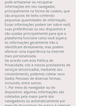
pode armazenar ou recuperar
informações em seu navegador,
principalmente na forma de cookies, que
são arquivos de texto contendo
pequenas quantidades de informação.
Essas informações podem ser sobre você,
suas preferências ou seu dispositivo e
são usadas principalmente para que a
plataforma funcione como você espera.
As informações geralmente não o
identificam diretamente, mas podem
oferecer uma experiência na internet
mais personalizada.
De acordo com esta Política de
Privacidade, nós e nossos prestadores de
serviços terceirizados, mediante seu
consentimento, podemos coletar seus
Dados Pessoais de diversas formas,
incluindo, entre outros:
1. Por meio do navegador ou do
dispositivo: algumas informações são
coletadas pela maior parte dos
navegadores ou automaticamente por
meio de dispositivos de acesso à internet,