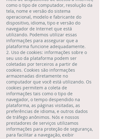
como o tipo de computador, resolução da
tela, nome e versão do sistema
operacional, modelo e fabricante do
dispositivo, idioma, tipo e versão do
navegador de Internet que está
utilizando. Podemos utilizar essas
informações para assegurar que a
plataforma funcione adequadamente.
2. Uso de cookies: informações sobre o
seu uso da plataforma podem ser
coletadas por terceiros a partir de
cookies. Cookies são informações
armazenadas diretamente no
computador que você está utilizando. Os
cookies permitem a coleta de
informações tais como o tipo de
navegador, o tempo despendido na
plataforma, as páginas visitadas, as
preferências de idioma, e outros dados
de tráfego anônimos. Nós e nossos
prestadores de serviços utilizamos
informações para proteção de segurança,
para facilitar a navegação, exibir