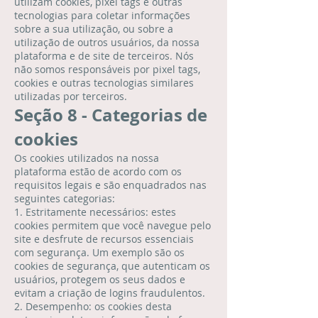
utilizam cookies, pixel tags e outras
tecnologias para coletar informações
sobre a sua utilização, ou sobre a
utilização de outros usuários, da nossa
plataforma e de site de terceiros. Nós
não somos responsáveis por pixel tags,
cookies e outras tecnologias similares
utilizadas por terceiros.
Seção 8 - Categorias de
cookies
Os cookies utilizados na nossa
plataforma estão de acordo com os
requisitos legais e são enquadrados nas
seguintes categorias:
1. Estritamente necessários: estes
cookies permitem que você navegue pelo
site e desfrute de recursos essenciais
com segurança. Um exemplo são os
cookies de segurança, que autenticam os
usuários, protegem os seus dados e
evitam a criação de logins fraudulentos.
2. Desempenho: os cookies desta