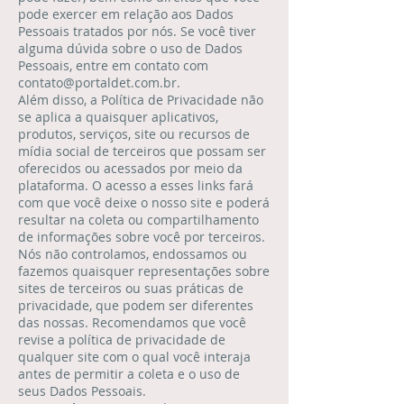
pode exercer em relação aos Dados
Pessoais tratados por nós. Se você tiver
alguma dúvida sobre o uso de Dados
Pessoais, entre em contato com
contato@portaldet.com.br
.
Além disso, a Política de Privacidade não
se aplica a quaisquer aplicativos,
produtos, serviços, site ou recursos de
mídia social de terceiros que possam ser
oferecidos ou acessados por meio da
plataforma. O acesso a esses links fará
com que você deixe o nosso site e poderá
resultar na coleta ou compartilhamento
de informações sobre você por terceiros.
Nós não controlamos, endossamos ou
fazemos quaisquer representações sobre
sites de terceiros ou suas práticas de
privacidade, que podem ser diferentes
das nossas. Recomendamos que você
revise a política de privacidade de
qualquer site com o qual você interaja
antes de permitir a coleta e o uso de
seus Dados Pessoais.