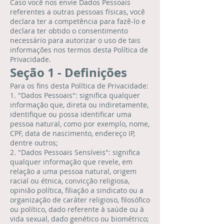
Caso você nos envie Dados Pessoais
referentes a outras pessoas físicas, você
declara ter a competência para fazê-lo e
declara ter obtido o consentimento
necessário para autorizar o uso de tais
informações nos termos desta Política de
Privacidade.
Seção 1 - Definições
Para os fins desta Política de Privacidade:
1. "Dados Pessoais": significa qualquer
informação que, direta ou indiretamente,
identifique ou possa identificar uma
pessoa natural, como por exemplo, nome,
CPF, data de nascimento, endereço IP,
dentre outros;
2. "Dados Pessoais Sensíveis": significa
qualquer informação que revele, em
relação a uma pessoa natural, origem
racial ou étnica, convicção religiosa,
opinião política, filiação a sindicato ou a
organização de caráter religioso, filosófico
ou político, dado referente à saúde ou à
vida sexual, dado genético ou biométrico;