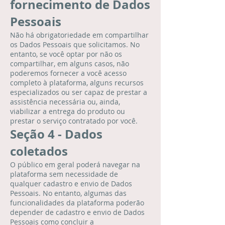
fornecimento de Dados
Pessoais
Não há obrigatoriedade em compartilhar
os Dados Pessoais que solicitamos. No
entanto, se você optar por não os
compartilhar, em alguns casos, não
poderemos fornecer a você acesso
completo à plataforma, alguns recursos
especializados ou ser capaz de prestar a
assistência necessária ou, ainda,
viabilizar a entrega do produto ou
prestar o serviço contratado por você.
Seção 4 - Dados
coletados
O público em geral poderá navegar na
plataforma sem necessidade de
qualquer cadastro e envio de Dados
Pessoais. No entanto, algumas das
funcionalidades da plataforma poderão
depender de cadastro e envio de Dados
Pessoais como concluir a