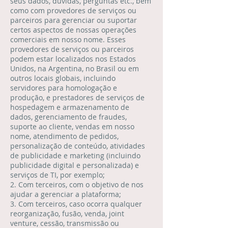
seus dados, dúvidas, perguntas etc., bem
como com provedores de serviços ou
parceiros para gerenciar ou suportar
certos aspectos de nossas operações
comerciais em nosso nome. Esses
provedores de serviços ou parceiros
podem estar localizados nos Estados
Unidos, na Argentina, no Brasil ou em
outros locais globais, incluindo
servidores para homologação e
produção, e prestadores de serviços de
hospedagem e armazenamento de
dados, gerenciamento de fraudes,
suporte ao cliente, vendas em nosso
nome, atendimento de pedidos,
personalização de conteúdo, atividades
de publicidade e marketing (incluindo
publicidade digital e personalizada) e
serviços de TI, por exemplo;
2. Com terceiros, com o objetivo de nos
ajudar a gerenciar a plataforma;
3. Com terceiros, caso ocorra qualquer
reorganização, fusão, venda, joint
venture, cessão, transmissão ou