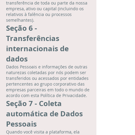
transferência de toda ou parte da nossa
empresa, ativo ou capital (incluindo os
relativos à falência ou processos
semelhantes).
Seção 6 -
Transferências
internacionais de
dados
Dados Pessoais e informações de outras
naturezas coletadas por nós podem ser
transferidos ou acessados por entidades
pertencentes ao grupo corporativo das
empresas parceiras em todo o mundo de
acordo com esta Política de Privacidade.
Seção 7 - Coleta
automática de Dados
Pessoais
Quando você visita a plataforma, ela