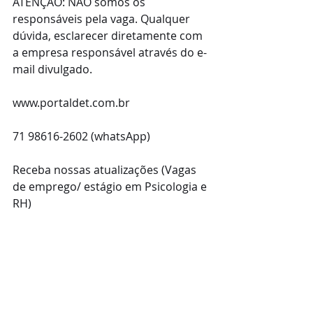
ATENÇÃO: NÃO somos os 
responsáveis pela vaga. Qualquer 
dúvida, esclarecer diretamente com 
a empresa responsável através do e-
mail divulgado.
www.portaldet.com.br
71 98616-2602 (whatsApp)
Receba nossas atualizações (Vagas 
de emprego/ estágio em Psicologia e 
RH)