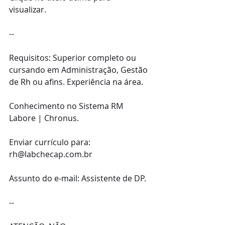
visualizar. 
--
Requisitos: Superior completo ou 
cursando em Administração, Gestão 
de Rh ou afins. Experiência na área.
Conhecimento no Sistema RM 
Labore | Chronus.
Enviar currículo para: 
rh@labchecap.com.br
Assunto do e-mail: Assistente de DP.
--