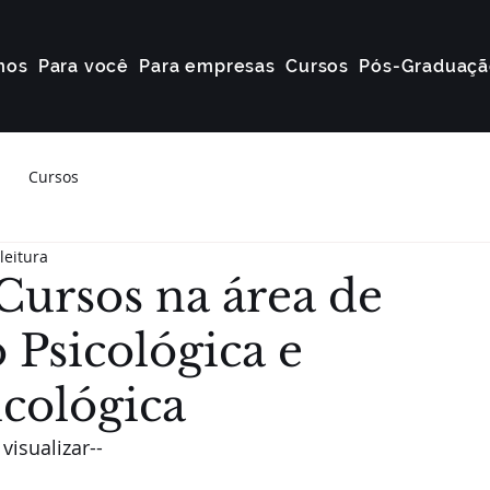
mos
Para você
Para empresas
Cursos
Pós-Graduaçã
Cursos
leitura
Cursos na área de
 Psicológica e
cológica
visualizar--    