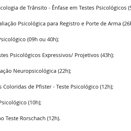
ologia de Trânsito - Ênfase em Testes Psicológicos (
iação Psicológica para Registro e Porte de Arma (26h
sicológico (09h ou 40h);
es Psicológicos Expressivos/ Projetivos (43h);
ação Neuropsicológica (22h);
Coloridas de Pfister - Teste Psicológico (12h);
sicológico (10h);
o Teste Rorschach (12h).