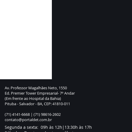
Av. Professor Magalhães Neto, 1550
Ed. Premier Tower Empresarial- 7º Andar
(Em frente ao Hospital da Bahia)
Pituba - Salvador - BA, CEP: 41810-011
(71) 4141-6668 |
(71) 98616-2602
contato@portaldet.com.br
Segunda a sexta: 09h às 12h|13:30h às 17h