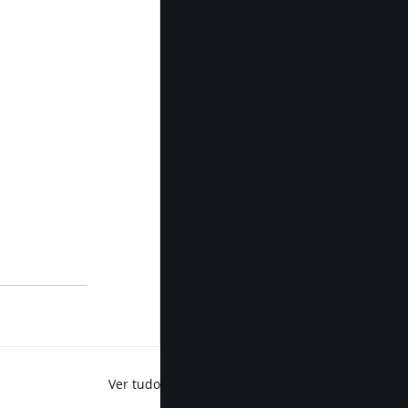
Ver tudo