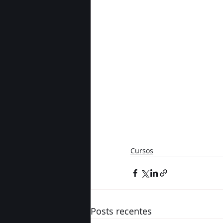
Cursos
Posts recentes