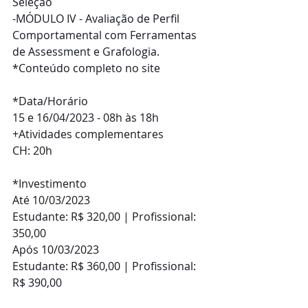
Seleção
-MÓDULO IV - Avaliação de Perfil 
Comportamental com Ferramentas 
de Assessment e Grafologia.
*Conteúdo completo no site
*Data/Horário
15 e 16/04/2023 - 08h às 18h
+Atividades complementares
CH: 20h
*Investimento
Até 10/03/2023
Estudante: R$ 320,00 | Profissional: 
350,00
Após 10/03/2023
Estudante: R$ 360,00 | Profissional: 
R$ 390,00