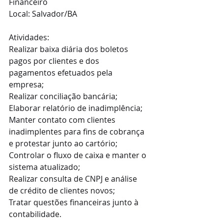
Financeiro 
Local: Salvador/BA
Atividades: 
Realizar baixa diária dos boletos 
pagos por clientes e dos 
pagamentos efetuados pela 
empresa;
Realizar conciliação bancária;
Elaborar relatório de inadimplência;
Manter contato com clientes 
inadimplentes para fins de cobrança 
e protestar junto ao cartório;
Controlar o fluxo de caixa e manter o 
sistema atualizado;
Realizar consulta de CNPJ e análise 
de crédito de clientes novos;
Tratar questões financeiras junto à 
contabilidade.