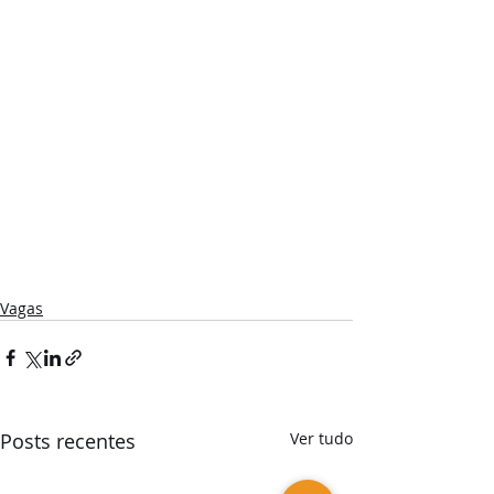
Vagas
Posts recentes
Ver tudo