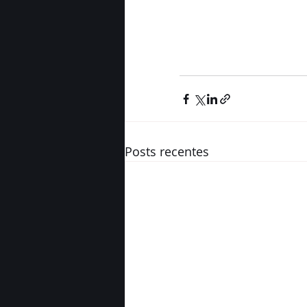
Posts recentes