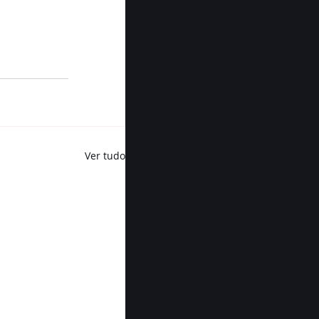
Ver tudo