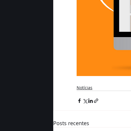
Notícias
Posts recentes