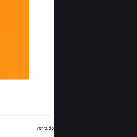
Ver tudo