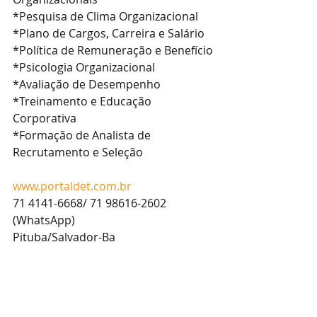
*Pesquisa de Clima Organizacional
*Plano de Cargos, Carreira e Salário
*Política de Remuneração e Benefício
*Psicologia Organizacional
*Avaliação de Desempenho
*Treinamento e Educação 
Corporativa
*Formação de Analista de 
Recrutamento e Seleção
www.portaldet.com.br
71 4141-6668/ 71 98616-2602 
(WhatsApp)
Pituba/Salvador-Ba