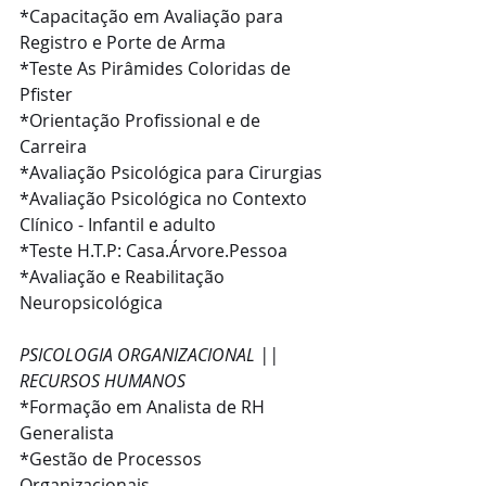
*Capacitação em Avaliação para 
Registro e Porte de Arma
*Teste As Pirâmides Coloridas de 
Pfister
*Orientação Profissional e de 
Carreira
*Avaliação Psicológica para Cirurgias
*Avaliação Psicológica no Contexto 
Clínico - Infantil e adulto
*Teste H.T.P: Casa.Árvore.Pessoa
*Avaliação e Reabilitação 
Neuropsicológica
PSICOLOGIA ORGANIZACIONAL || 
RECURSOS HUMANOS
*Formação em Analista de RH 
Generalista
*Gestão de Processos 
Organizacionais