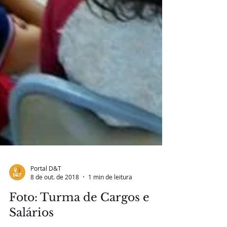
Portal D&T
8 de out. de 2018
1 min de leitura