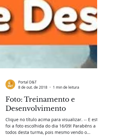
Portal D&T
8 de out. de 2018
1 min de leitura