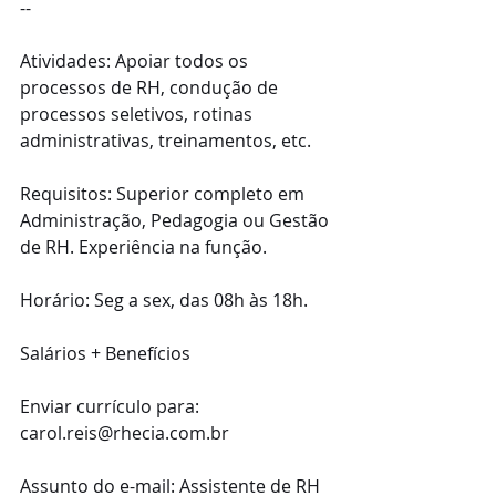
--
Atividades: Apoiar todos os 
processos de RH, condução de 
processos seletivos, rotinas 
administrativas, treinamentos, etc.
Requisitos: Superior completo em 
Administração, Pedagogia ou Gestão 
de RH. Experiência na função.
Horário: Seg a sex, das 08h às 18h.
Salários + Benefícios
Enviar currículo para: 
carol.reis@rhecia.com.br
Assunto do e-mail: Assistente de RH