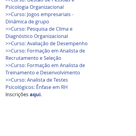
Psicologia Organizacional
>>Curso: Jogos empresariais - 
Dinâmica de grupo 
>>Curso: Pesquisa de Clima e 
Diagnóstico Organizacional
>>Curso: Avaliação de Desempenho
>>Curso: Formação em Analista de 
Recrutamento e Seleção
>>Curso: Formação em Analista de 
Treinamento e Desenvolvimento
>>Curso: Analista de Testes 
Psicológicos: Ênfase em RH
Inscrições 
aqui
.